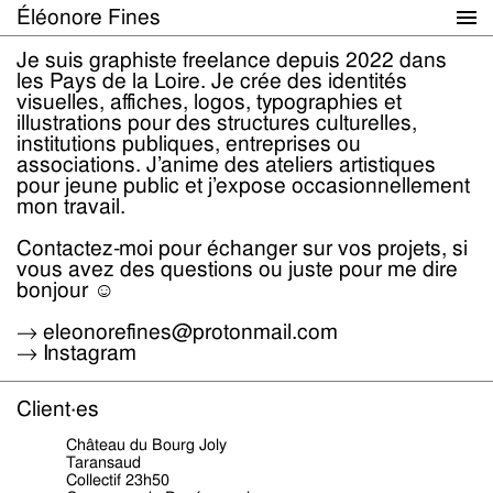
Éléonore Fines
Portfolio
Je suis graphiste freelance depuis 2022 dans
les Pays de la Loire. Je crée des identités
Infos
visuelles, affiches, logos, typographies et
illustrations pour des structures culturelles,
institutions publiques, entreprises ou
associations. J’anime des ateliers artistiques
pour jeune public et j’expose occasionnellement
mon travail.
Contactez-moi pour échanger sur vos projets, si
vous avez des questions ou juste pour me dire
bonjour ☺
→ eleonorefines@protonmail.com
→ Instagram
Client·es
Château du Bourg Joly
Taransaud
Collectif 23h50